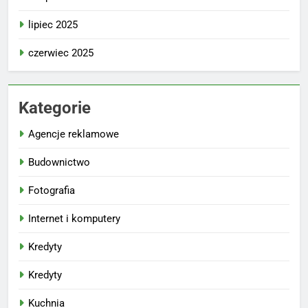
lipiec 2025
czerwiec 2025
Kategorie
Agencje reklamowe
Budownictwo
Fotografia
Internet i komputery
Kredyty
Kredyty
Kuchnia