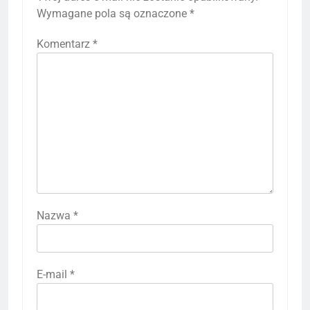
Wymagane pola są oznaczone
*
Komentarz
*
Nazwa
*
E-mail
*