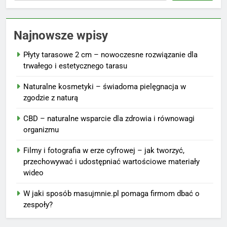
Najnowsze wpisy
Płyty tarasowe 2 cm – nowoczesne rozwiązanie dla
trwałego i estetycznego tarasu
Naturalne kosmetyki – świadoma pielęgnacja w
zgodzie z naturą
CBD – naturalne wsparcie dla zdrowia i równowagi
organizmu
Filmy i fotografia w erze cyfrowej – jak tworzyć,
przechowywać i udostępniać wartościowe materiały
wideo
W jaki sposób masujmnie.pl pomaga firmom dbać o
zespoły?