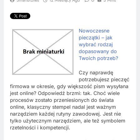
Nowoczesne
pieczątki – jak
wybrać rodzaj
dopasowany do
Twoich potrzeb?
Czy naprawdę
potrzebujesz pieczęć
firmowa w okresie, gdy większość pism wysyłana
jest online? Odpowiedź brzmi: tak. Choć wiele
procesów zostało przeniesionych do świata
online, klasyczny stempel nadal jest ważnym
narzędziem każdej rutyny zawodowej. Jest nie
tylko użytecznym narzędziem, ale też symbolem
rzetelności i kompetencji.