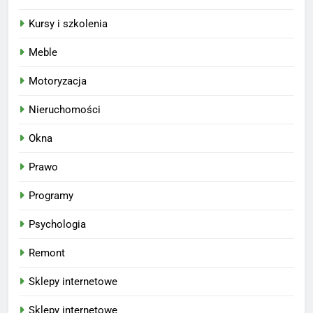
Kursy i szkolenia
Meble
Motoryzacja
Nieruchomości
Okna
Prawo
Programy
Psychologia
Remont
Sklepy internetowe
Sklepy internetowe