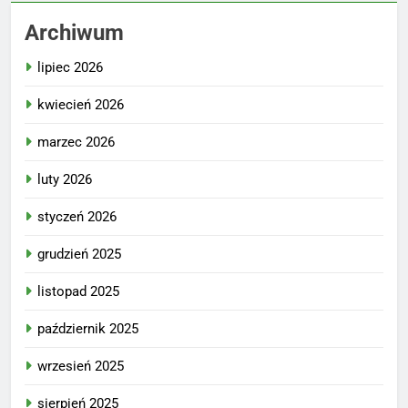
Archiwum
lipiec 2026
kwiecień 2026
marzec 2026
luty 2026
styczeń 2026
grudzień 2025
listopad 2025
październik 2025
wrzesień 2025
sierpień 2025