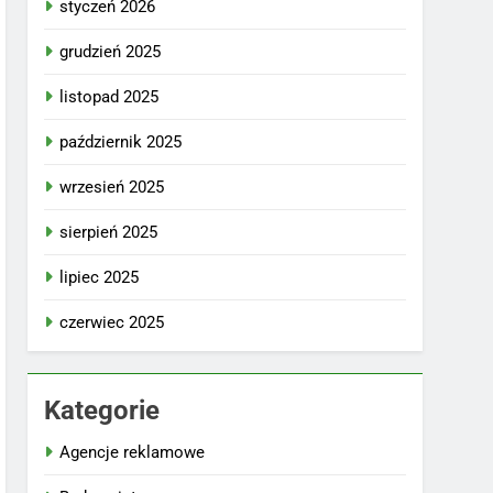
styczeń 2026
grudzień 2025
listopad 2025
październik 2025
wrzesień 2025
sierpień 2025
lipiec 2025
czerwiec 2025
Kategorie
Agencje reklamowe