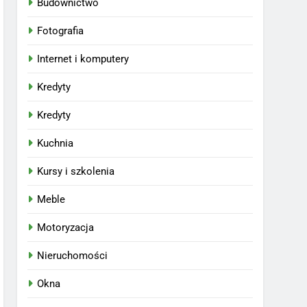
Budownictwo
Fotografia
Internet i komputery
Kredyty
Kredyty
Kuchnia
Kursy i szkolenia
Meble
Motoryzacja
Nieruchomości
Okna