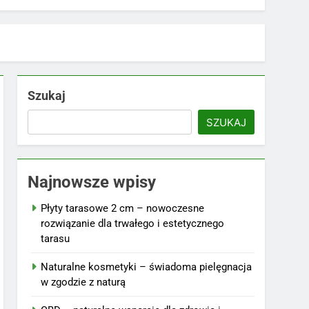
Szukaj
SZUKAJ
Najnowsze wpisy
Płyty tarasowe 2 cm – nowoczesne
rozwiązanie dla trwałego i estetycznego
tarasu
Naturalne kosmetyki – świadoma pielęgnacja
w zgodzie z naturą