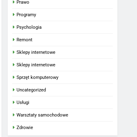
Prawo
Programy
Psychologia
Remont
Sklepy internetowe
Sklepy internetowe
Sprzęt komputerowy
Uncategorized
Usługi
Warsztaty samochodowe
Zdrowie