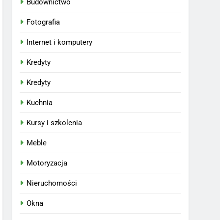
Budownictwo
Fotografia
Internet i komputery
Kredyty
Kredyty
Kuchnia
Kursy i szkolenia
Meble
Motoryzacja
Nieruchomości
Okna