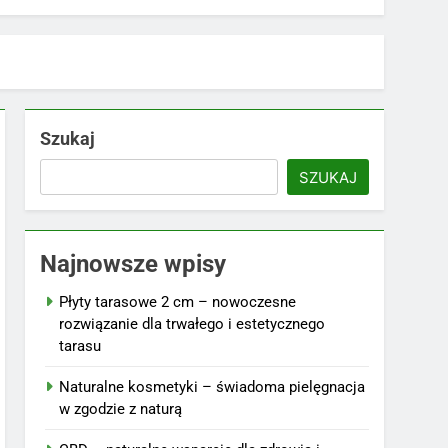
Szukaj
SZUKAJ
Najnowsze wpisy
Płyty tarasowe 2 cm – nowoczesne
rozwiązanie dla trwałego i estetycznego
tarasu
Naturalne kosmetyki – świadoma pielęgnacja
w zgodzie z naturą