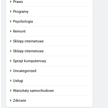
Prawo
Programy
Psychologia
Remont
Sklepy internetowe
Sklepy internetowe
Sprzęt komputerowy
Uncategorized
Usługi
Warsztaty samochodowe
Zdrowie