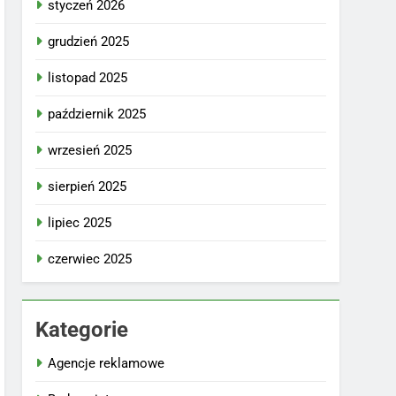
styczeń 2026
grudzień 2025
listopad 2025
październik 2025
wrzesień 2025
sierpień 2025
lipiec 2025
czerwiec 2025
Kategorie
Agencje reklamowe