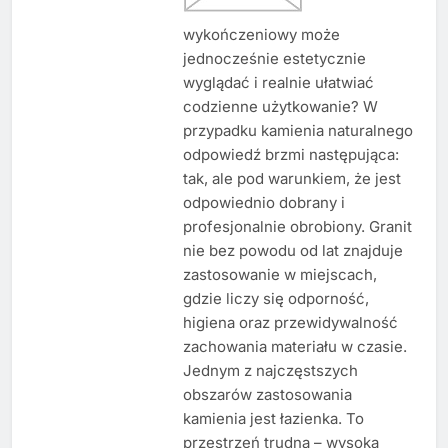
wykończeniowy może
jednocześnie estetycznie
wyglądać i realnie ułatwiać
codzienne użytkowanie? W
przypadku kamienia naturalnego
odpowiedź brzmi następująca:
tak, ale pod warunkiem, że jest
odpowiednio dobrany i
profesjonalnie obrobiony. Granit
nie bez powodu od lat znajduje
zastosowanie w miejscach,
gdzie liczy się odporność,
higiena oraz przewidywalność
zachowania materiału w czasie.
Jednym z najczęstszych
obszarów zastosowania
kamienia jest łazienka. To
przestrzeń trudna – wysoka