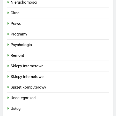
Nieruchomości
Okna
Prawo
Programy
Psychologia
Remont
Sklepy internetowe
Sklepy internetowe
Sprzęt komputerowy
Uncategorized
Usługi