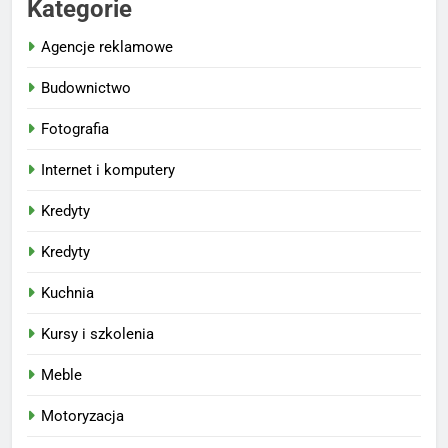
Kategorie
Agencje reklamowe
Budownictwo
Fotografia
Internet i komputery
Kredyty
Kredyty
Kuchnia
Kursy i szkolenia
Meble
Motoryzacja