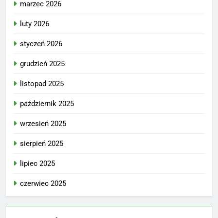
marzec 2026
luty 2026
styczeń 2026
grudzień 2025
listopad 2025
październik 2025
wrzesień 2025
sierpień 2025
lipiec 2025
czerwiec 2025