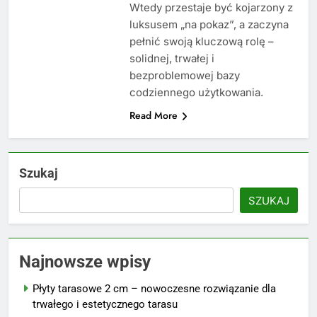
Wtedy przestaje być kojarzony z
luksusem „na pokaz”, a zaczyna
pełnić swoją kluczową rolę –
solidnej, trwałej i
bezproblemowej bazy
codziennego użytkowania.
Read More
Szukaj
SZUKAJ
Najnowsze wpisy
Płyty tarasowe 2 cm – nowoczesne rozwiązanie dla
trwałego i estetycznego tarasu