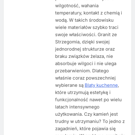
wilgotność, wahania
temperatury, kontakt z chemią i
wodą. W takich środowisku
wiele materiałów szybko traci
swoje właściwości. Granit ze
Strzegomia, dzięki swojej
jednorodnej strukturze oraz
braku związków żelaza, nie
absorbuje wilgoci i nie ulega
przebarwieniom. Dlatego
właśnie coraz powszechniej
wybierane są
Blaty kuchenne
,
które utrzymują estetykę i
funkcjonalność nawet po wielu
latach intensywnego
użytkowania. Czy kamień jest
trudny w utrzymaniu? To jedno z
zagadnień, które pojawia się