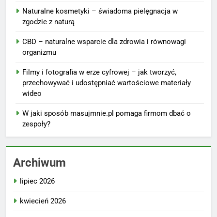
Naturalne kosmetyki – świadoma pielęgnacja w
zgodzie z naturą
CBD – naturalne wsparcie dla zdrowia i równowagi
organizmu
Filmy i fotografia w erze cyfrowej – jak tworzyć,
przechowywać i udostępniać wartościowe materiały
wideo
W jaki sposób masujmnie.pl pomaga firmom dbać o
zespoły?
Archiwum
lipiec 2026
kwiecień 2026