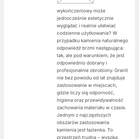
wykończeniowy może
jednocześnie estetycznie
wyglądać i realnie ułatwiać
codzienne użytkowanie? W
przypadku kamienia naturalnego
odpowiedź brzmi następująca:
tak, ale pod warunkiem, że jest
odpowiednio dobrany i
profesjonalnie obrobiony. Granit
nie bez powodu od lat znajduje
zastosowanie w miejscach,
gdzie liczy się odporność,
higiena oraz przewidywalność
zachowania materiału w czasie.
Jednym z najczęstszych
obszarów zastosowania
kamienia jest łazienka. To
przestrzeń trudna – wysoka