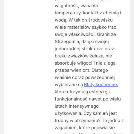
wilgotność, wahania
temperatury, kontakt z chemią i
wodą. W takich środowisku
wiele materiałów szybko traci
swoje właściwości. Granit ze
Strzegomia, dzięki swojej
jednorodnej strukturze oraz
braku związków żelaza, nie
absorbuje wilgoci i nie ulega
przebarwieniom. Dlatego
właśnie coraz powszechniej
wybierane są
Blaty kuchenne
,
które utrzymują estetykę i
funkcjonalność nawet po wielu
latach intensywnego
użytkowania. Czy kamień jest
trudny w utrzymaniu? To jedno z
zagadnień, które pojawia się