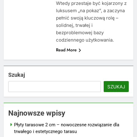
Wtedy przestaje być kojarzony z
luksusem „na pokaz”, a zaczyna
pełnić swoją kluczową rolę –
solidnej, trwałej i
bezproblemowej bazy
codziennego użytkowania.
Read More
Szukaj
SZUKAJ
Najnowsze wpisy
Płyty tarasowe 2 cm – nowoczesne rozwiązanie dla
trwałego i estetycznego tarasu