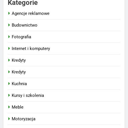
Kategorie
Agencje reklamowe
Budownictwo
Fotografia
Internet i komputery
Kredyty
Kredyty
Kuchnia
Kursy i szkolenia
Meble
Motoryzacja