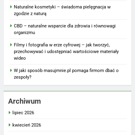
Naturalne kosmetyki – świadoma pielęgnacja w
zgodzie z naturą
CBD – naturalne wsparcie dla zdrowia i równowagi
organizmu
Filmy i fotografia w erze cyfrowej – jak tworzyć,
przechowywać i udostępniać wartościowe materiały
wideo
W jaki sposób masujmnie.pl pomaga firmom dbać o
zespoły?
Archiwum
lipiec 2026
kwiecień 2026