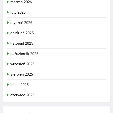
marzec 2026
luty 2026
styczeń 2026
grudzień 2025
listopad 2025
październik 2025
wrzesień 2025
sierpień 2025
lipiec 2025
czerwiec 2025