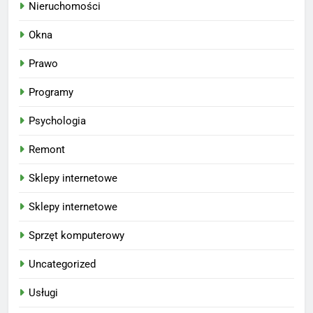
Nieruchomości
Okna
Prawo
Programy
Psychologia
Remont
Sklepy internetowe
Sklepy internetowe
Sprzęt komputerowy
Uncategorized
Usługi