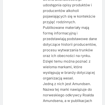
udostępnia opisy produktów i
producentów alkoholi
pojawiających się w kontekście
przyjęć rodzinnych.
Publikowane materiały mają
formę informacyjną i
przedstawiają podstawowe dane
dotyczące historii producentów,
procesu wytwarzania trunków
oraz ich obecności na rynku.
Dzięki temu można poznać z
wieloma markami, które
występują w branży dotyczącej
organizacją wesel.
Jedną z nich jest Amundsen.
Nazwa tej marki nawiązuje do
norweskiego odkrywcy Roalda
Amundsena, a w publikacjach