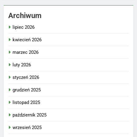
Archiwum
lipiec 2026
kwiecień 2026
marzec 2026
luty 2026
styczeń 2026
grudzień 2025
listopad 2025
październik 2025
wrzesień 2025