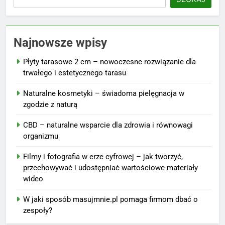
Najnowsze wpisy
Płyty tarasowe 2 cm – nowoczesne rozwiązanie dla
trwałego i estetycznego tarasu
Naturalne kosmetyki – świadoma pielęgnacja w
zgodzie z naturą
CBD – naturalne wsparcie dla zdrowia i równowagi
organizmu
Filmy i fotografia w erze cyfrowej – jak tworzyć,
przechowywać i udostępniać wartościowe materiały
wideo
W jaki sposób masujmnie.pl pomaga firmom dbać o
zespoły?