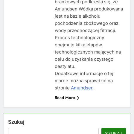
branżowych podkreśla się, że
Amundsen Wódka produkowana
jest na bazie alkoholu
pochodzenia zbożowego oraz
wody przechodzącej filtracji.
Proces technologiczny
obejmuje kilka etapów
technologicznych mających na
celu do uzyskania czystego
destylatu.
Dodatkowe informacje o tej
marce można sprawdzić na
stronie
Amundsen
Read More
Szukaj
SZUKAJ