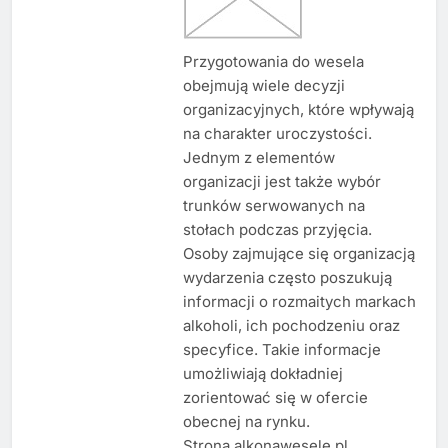
Przygotowania do wesela
obejmują wiele decyzji
organizacyjnych, które wpływają
na charakter uroczystości.
Jednym z elementów
organizacji jest także wybór
trunków serwowanych na
stołach podczas przyjęcia.
Osoby zajmujące się organizacją
wydarzenia często poszukują
informacji o rozmaitych markach
alkoholi, ich pochodzeniu oraz
specyfice. Takie informacje
umożliwiają dokładniej
zorientować się w ofercie
obecnej na rynku.
Strona alkonawesele.pl