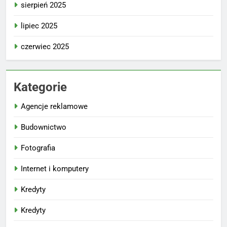
sierpień 2025
lipiec 2025
czerwiec 2025
Kategorie
Agencje reklamowe
Budownictwo
Fotografia
Internet i komputery
Kredyty
Kredyty