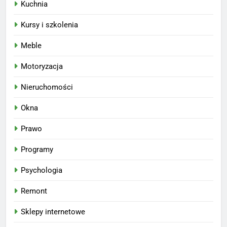
Kuchnia
Kursy i szkolenia
Meble
Motoryzacja
Nieruchomości
Okna
Prawo
Programy
Psychologia
Remont
Sklepy internetowe