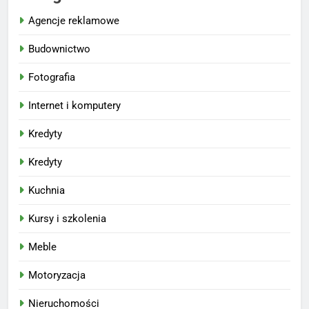
Agencje reklamowe
Budownictwo
Fotografia
Internet i komputery
Kredyty
Kredyty
Kuchnia
Kursy i szkolenia
Meble
Motoryzacja
Nieruchomości