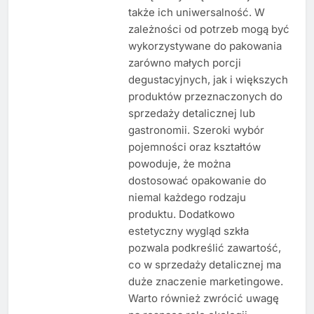
także ich uniwersalność. W
zależności od potrzeb mogą być
wykorzystywane do pakowania
zarówno małych porcji
degustacyjnych, jak i większych
produktów przeznaczonych do
sprzedaży detalicznej lub
gastronomii. Szeroki wybór
pojemności oraz kształtów
powoduje, że można
dostosować opakowanie do
niemal każdego rodzaju
produktu. Dodatkowo
estetyczny wygląd szkła
pozwala podkreślić zawartość,
co w sprzedaży detalicznej ma
duże znaczenie marketingowe.
Warto również zwrócić uwagę