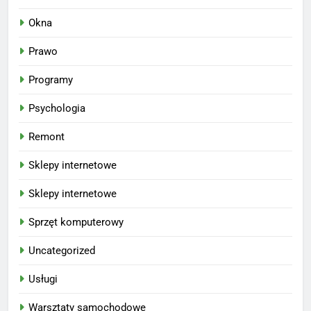
Okna
Prawo
Programy
Psychologia
Remont
Sklepy internetowe
Sklepy internetowe
Sprzęt komputerowy
Uncategorized
Usługi
Warsztaty samochodowe