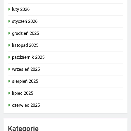
luty 2026
styczeń 2026
grudzień 2025
listopad 2025
październik 2025
wrzesień 2025
sierpień 2025
lipiec 2025
czerwiec 2025
Kategorie