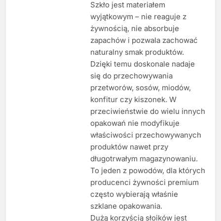
Szkło jest materiałem
wyjątkowym – nie reaguje z
żywnością, nie absorbuje
zapachów i pozwala zachować
naturalny smak produktów.
Dzięki temu doskonale nadaje
się do przechowywania
przetworów, sosów, miodów,
konfitur czy kiszonek. W
przeciwieństwie do wielu innych
opakowań nie modyfikuje
właściwości przechowywanych
produktów nawet przy
długotrwałym magazynowaniu.
To jeden z powodów, dla których
producenci żywności premium
często wybierają właśnie
szklane opakowania.
Dużą korzyścią słoików jest