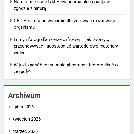
Naturalne kosmetyki – świadoma pielęgnacja w
zgodzie z naturą
CBD – naturalne wsparcie dla zdrowia i równowagi
organizmu
Filmy i fotografia w erze cyfrowej – jak tworzyć,
przechowywać i udostępniać wartościowe materiały
wideo
W jaki sposób masujmnie.pl pomaga firmom dbać o
zespoły?
Archiwum
lipiec 2026
kwiecień 2026
marzec 2026