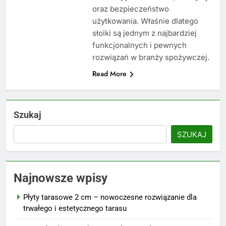
oraz bezpieczeństwo
użytkowania. Właśnie dlatego
słoiki są jednym z najbardziej
funkcjonalnych i pewnych
rozwiązań w branży spożywczej.
Read More
Szukaj
SZUKAJ
Najnowsze wpisy
Płyty tarasowe 2 cm – nowoczesne rozwiązanie dla
trwałego i estetycznego tarasu