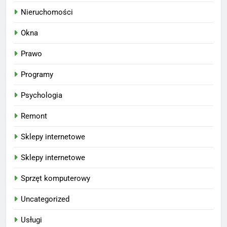
Nieruchomości
Okna
Prawo
Programy
Psychologia
Remont
Sklepy internetowe
Sklepy internetowe
Sprzęt komputerowy
Uncategorized
Usługi