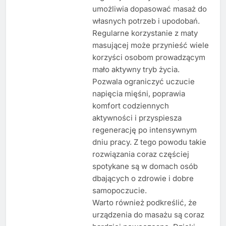
umożliwia dopasować masaż do
własnych potrzeb i upodobań.
Regularne korzystanie z maty
masującej może przynieść wiele
korzyści osobom prowadzącym
mało aktywny tryb życia.
Pozwala ograniczyć uczucie
napięcia mięśni, poprawia
komfort codziennych
aktywności i przyspiesza
regenerację po intensywnym
dniu pracy. Z tego powodu takie
rozwiązania coraz częściej
spotykane są w domach osób
dbających o zdrowie i dobre
samopoczucie.
Warto również podkreślić, że
urządzenia do masażu są coraz