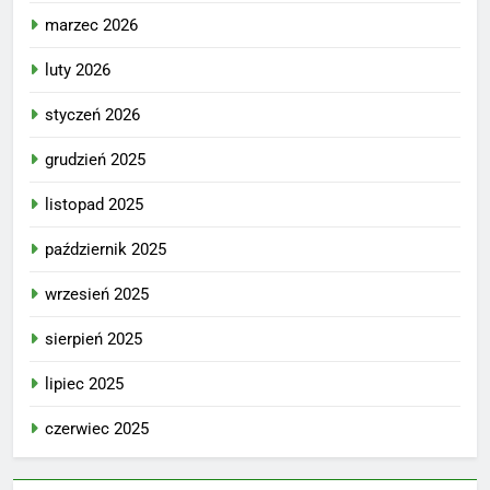
marzec 2026
luty 2026
styczeń 2026
grudzień 2025
listopad 2025
październik 2025
wrzesień 2025
sierpień 2025
lipiec 2025
czerwiec 2025