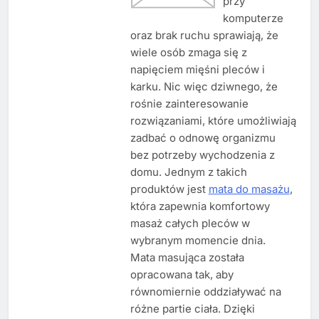
przy
komputerze
oraz brak ruchu sprawiają, że
wiele osób zmaga się z
napięciem mięśni pleców i
karku. Nic więc dziwnego, że
rośnie zainteresowanie
rozwiązaniami, które umożliwiają
zadbać o odnowę organizmu
bez potrzeby wychodzenia z
domu. Jednym z takich
produktów jest
mata do masażu
,
która zapewnia komfortowy
masaż całych pleców w
wybranym momencie dnia.
Mata masująca została
opracowana tak, aby
równomiernie oddziaływać na
różne partie ciała. Dzięki