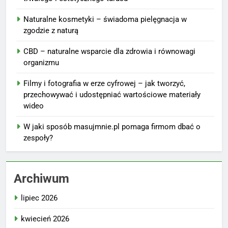
Naturalne kosmetyki – świadoma pielęgnacja w
zgodzie z naturą
CBD – naturalne wsparcie dla zdrowia i równowagi
organizmu
Filmy i fotografia w erze cyfrowej – jak tworzyć,
przechowywać i udostępniać wartościowe materiały
wideo
W jaki sposób masujmnie.pl pomaga firmom dbać o
zespoły?
Archiwum
lipiec 2026
kwiecień 2026