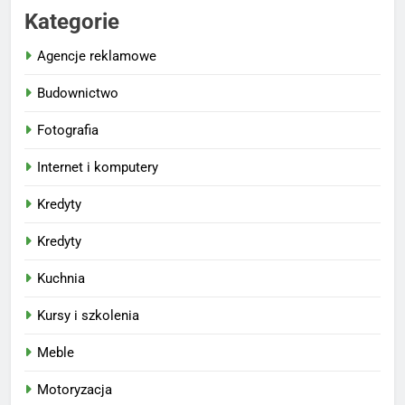
Kategorie
Agencje reklamowe
Budownictwo
Fotografia
Internet i komputery
Kredyty
Kredyty
Kuchnia
Kursy i szkolenia
Meble
Motoryzacja