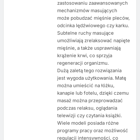
zastosowaniu zaawansowanych
mechanizmów masujących
może pobudzać mięśnie pleców,
odcinka lędźwiowego czy karku.
Subtelne ruchy masujące
umożliwiają zrelaksować napięte
mięśnie, a także usprawniają
krążenie krwi, co sprzyja
regeneracji organizmu.
Dużą zaletą tego rozwiązania
jest wygoda użytkowania. Matę
można umieścić na łóżku,
kanapie lub fotelu, dzięki czemu
masaż można przeprowadzać
podczas relaksu, oglądania
telewizji czy czytania książki.
Wiele modeli posiada różne
programy pracy oraz możliwość
regulacji intensywności, co