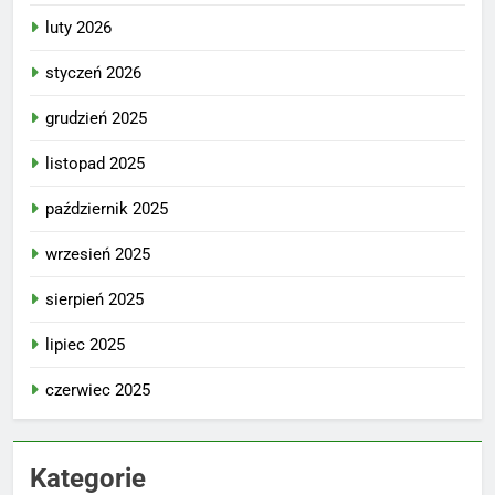
luty 2026
styczeń 2026
grudzień 2025
listopad 2025
październik 2025
wrzesień 2025
sierpień 2025
lipiec 2025
czerwiec 2025
Kategorie