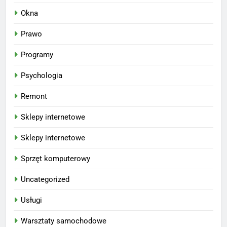
Okna
Prawo
Programy
Psychologia
Remont
Sklepy internetowe
Sklepy internetowe
Sprzęt komputerowy
Uncategorized
Usługi
Warsztaty samochodowe