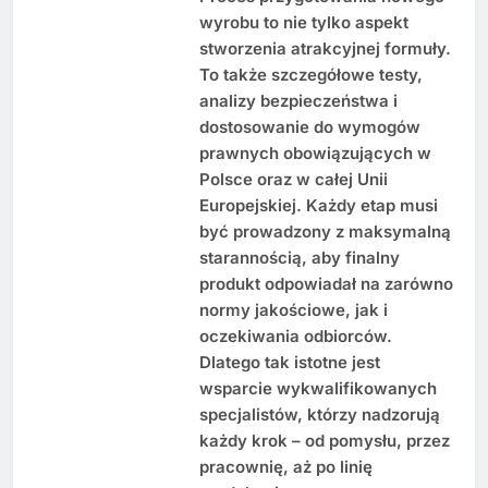
wyrobu to nie tylko aspekt
stworzenia atrakcyjnej formuły.
To także szczegółowe testy,
analizy bezpieczeństwa i
dostosowanie do wymogów
prawnych obowiązujących w
Polsce oraz w całej Unii
Europejskiej. Każdy etap musi
być prowadzony z maksymalną
starannością, aby finalny
produkt odpowiadał na zarówno
normy jakościowe, jak i
oczekiwania odbiorców.
Dlatego tak istotne jest
wsparcie wykwalifikowanych
specjalistów, którzy nadzorują
każdy krok – od pomysłu, przez
pracownię, aż po linię