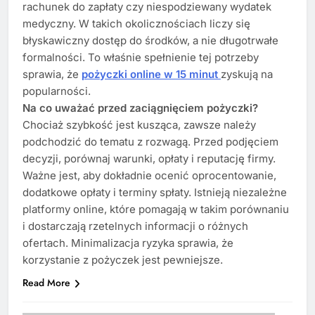
rachunek do zapłaty czy niespodziewany wydatek
medyczny. W takich okolicznościach liczy się
błyskawiczny dostęp do środków, a nie długotrwałe
formalności. To właśnie spełnienie tej potrzeby
sprawia, że
pożyczki online w 15 minut
zyskują na
popularności.
Na co uważać przed zaciągnięciem pożyczki?
Chociaż szybkość jest kusząca, zawsze należy
podchodzić do tematu z rozwagą. Przed podjęciem
decyzji, porównaj warunki, opłaty i reputację firmy.
Ważne jest, aby dokładnie ocenić oprocentowanie,
dodatkowe opłaty i terminy spłaty. Istnieją niezależne
platformy online, które pomagają w takim porównaniu
i dostarczają rzetelnych informacji o różnych
ofertach. Minimalizacja ryzyka sprawia, że
korzystanie z pożyczek jest pewniejsze.
Read More