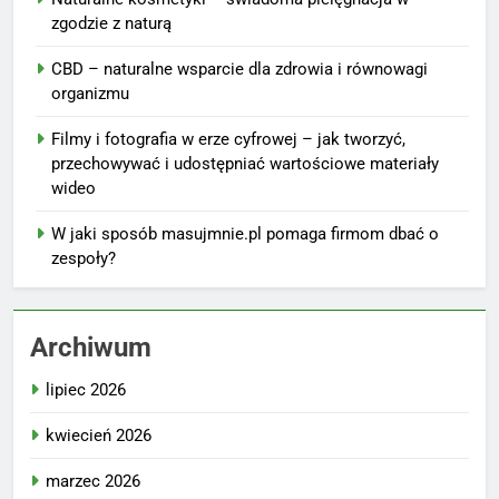
zgodzie z naturą
CBD – naturalne wsparcie dla zdrowia i równowagi
organizmu
Filmy i fotografia w erze cyfrowej – jak tworzyć,
przechowywać i udostępniać wartościowe materiały
wideo
W jaki sposób masujmnie.pl pomaga firmom dbać o
zespoły?
Archiwum
lipiec 2026
kwiecień 2026
marzec 2026