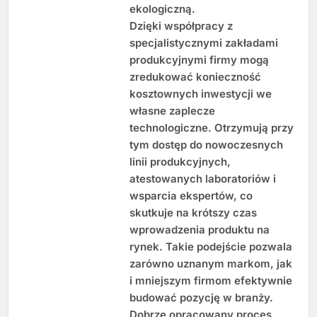
ekologiczną.
Dzięki współpracy z
specjalistycznymi zakładami
produkcyjnymi firmy mogą
zredukować konieczność
kosztownych inwestycji we
własne zaplecze
technologiczne. Otrzymują przy
tym dostęp do nowoczesnych
linii produkcyjnych,
atestowanych laboratoriów i
wsparcia ekspertów, co
skutkuje na krótszy czas
wprowadzenia produktu na
rynek. Takie podejście pozwala
zarówno uznanym markom, jak
i mniejszym firmom efektywnie
budować pozycję w branży.
Dobrze opracowany proces,