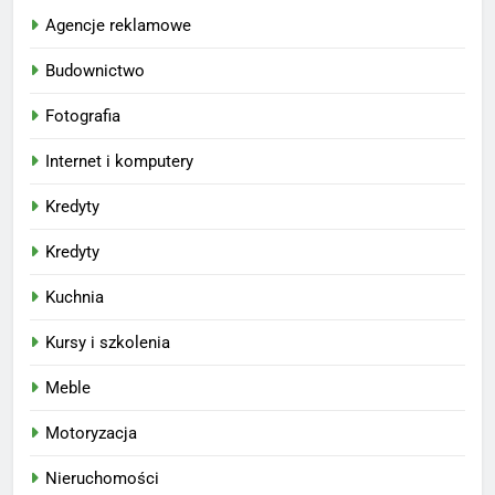
Agencje reklamowe
Budownictwo
Fotografia
Internet i komputery
Kredyty
Kredyty
Kuchnia
Kursy i szkolenia
Meble
Motoryzacja
Nieruchomości