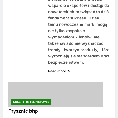
wsparcie ekspertów i dostęp do
nowatorskich rozwiązań to dziś
fundament sukcesu. Dzięki
temu nowoczesne marki mogą
nie tylko zaspokoić
wymaganiom klientów, ale
także świadomie wyznaczać
trendy i tworzyć produkty, które
wyróżniają się standardem oraz
bezpieczeństwem.
Read More
SKLEPY INTERNETOWE
Prysznic bhp