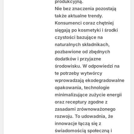
produkcyjną.
Nie bez znaczenia pozostają
także aktualne trendy.
Konsumenci coraz chętniej
sięgają po kosmetyki i środki
czystości bazujące na
naturalnych składnikach,
pozbawione od zbędnych
dodatków i przyjazne
środowisku. W odpowiedzi na
te potrzeby wytwórcy
wprowadzają ekodegradowalne
opakowania, technologie
minimalizujące zużycie energii
oraz receptury zgodne z
zasadami zrównoważonego
rozwoju. To udowadnia, że
innowacje łączą się z
świadomością społeczną i