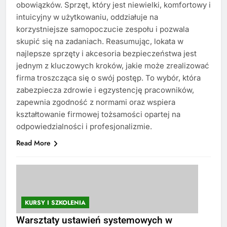
obowiązków. Sprzęt, który jest niewielki, komfortowy i
intuicyjny w użytkowaniu, oddziałuje na
korzystniejsze samopoczucie zespołu i pozwala
skupić się na zadaniach. Reasumując, lokata w
najlepsze sprzęty i akcesoria bezpieczeństwa jest
jednym z kluczowych kroków, jakie może zrealizować
firma troszcząca się o swój postęp. To wybór, która
zabezpiecza zdrowie i egzystencję pracowników,
zapewnia zgodność z normami oraz wspiera
kształtowanie firmowej tożsamości opartej na
odpowiedzialności i profesjonalizmie.
Read More
KURSY I SZKOLENIA
Warsztaty ustawień systemowych w