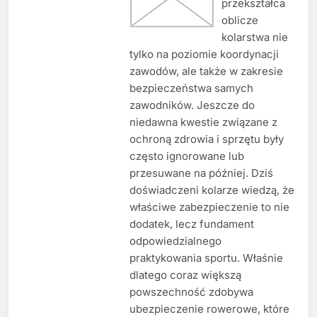
przekształca
oblicze
kolarstwa nie
tylko na poziomie koordynacji
zawodów, ale także w zakresie
bezpieczeństwa samych
zawodników. Jeszcze do
niedawna kwestie związane z
ochroną zdrowia i sprzętu były
często ignorowane lub
przesuwane na później. Dziś
doświadczeni kolarze wiedzą, że
właściwe zabezpieczenie to nie
dodatek, lecz fundament
odpowiedzialnego
praktykowania sportu. Właśnie
dlatego coraz większą
powszechność zdobywa
ubezpieczenie rowerowe, które