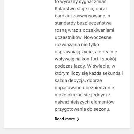
to wyraźny sygnał zmian.
Kolarstwo staje się coraz
bardziej zaawansowane, a
standardy bezpieczeństwa
rosną wraz z oczekiwaniami
uczestników. Nowoczesne
rozwiązania nie tylko
usprawniają życie, ale realnie
wpływają na komfort i spokój
podczas jazdy. W świecie, w
którym liczy się każda sekunda i
każda decyzja, dobrze
dopasowane ubezpieczenie
może okazać się jednym z
najważniejszych elementów
przygotowania do sezonu.
Read More