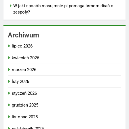
W jaki sposób masujmnie.pl pomaga firmom dbać o
zespoły?
Archiwum
lipiec 2026
kwiecień 2026
marzec 2026
luty 2026
styczeń 2026
grudzień 2025
listopad 2025
październik 2025