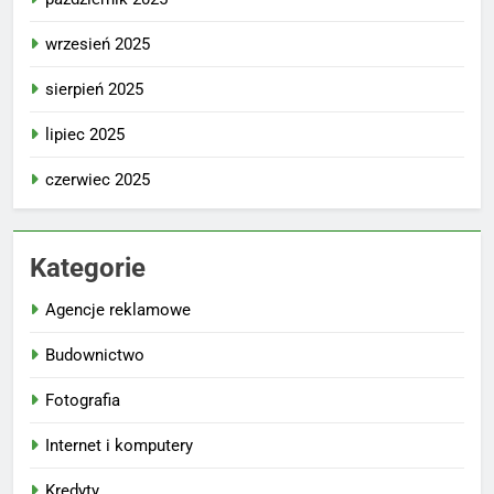
wrzesień 2025
sierpień 2025
lipiec 2025
czerwiec 2025
Kategorie
Agencje reklamowe
Budownictwo
Fotografia
Internet i komputery
Kredyty