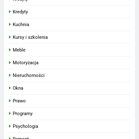
Kredyty
Kuchnia
Kursy i szkolenia
Meble
Motoryzacja
Nieruchomości
Okna
Prawo
Programy
Psychologia
Remont