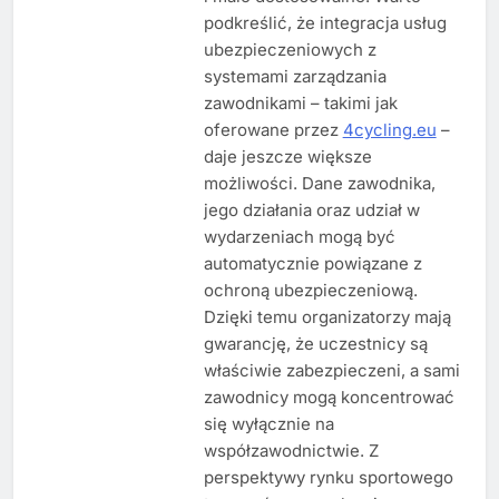
podkreślić, że integracja usług
ubezpieczeniowych z
systemami zarządzania
zawodnikami – takimi jak
oferowane przez
4cycling.eu
–
daje jeszcze większe
możliwości. Dane zawodnika,
jego działania oraz udział w
wydarzeniach mogą być
automatycznie powiązane z
ochroną ubezpieczeniową.
Dzięki temu organizatorzy mają
gwarancję, że uczestnicy są
właściwie zabezpieczeni, a sami
zawodnicy mogą koncentrować
się wyłącznie na
współzawodnictwie. Z
perspektywy rynku sportowego