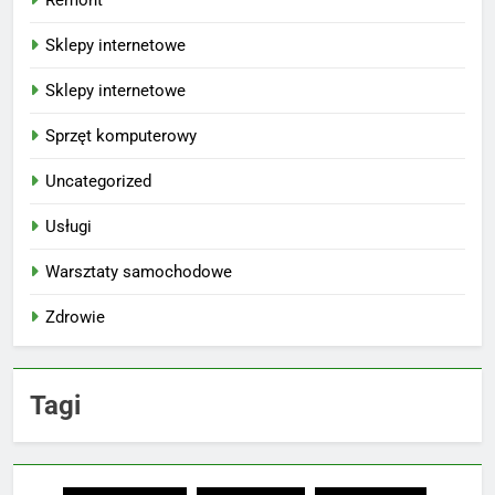
Sklepy internetowe
Sklepy internetowe
Sprzęt komputerowy
Uncategorized
Usługi
Warsztaty samochodowe
Zdrowie
Tagi