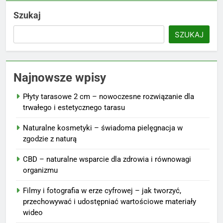
Szukaj
SZUKAJ
Najnowsze wpisy
Płyty tarasowe 2 cm – nowoczesne rozwiązanie dla
trwałego i estetycznego tarasu
Naturalne kosmetyki – świadoma pielęgnacja w
zgodzie z naturą
CBD – naturalne wsparcie dla zdrowia i równowagi
organizmu
Filmy i fotografia w erze cyfrowej – jak tworzyć,
przechowywać i udostępniać wartościowe materiały
wideo