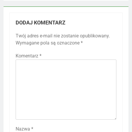
DODAJ KOMENTARZ
Twój adres e-mail nie zostanie opublikowany.
Wymagane pola są oznaczone
*
Komentarz
*
Nazwa
*