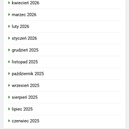
kwiecień 2026
marzec 2026
luty 2026
styczeń 2026
grudzień 2025
listopad 2025
październik 2025
wrzesień 2025
sierpień 2025
lipiec 2025
czerwiec 2025