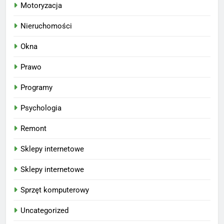
Motoryzacja
Nieruchomości
Okna
Prawo
Programy
Psychologia
Remont
Sklepy internetowe
Sklepy internetowe
Sprzęt komputerowy
Uncategorized