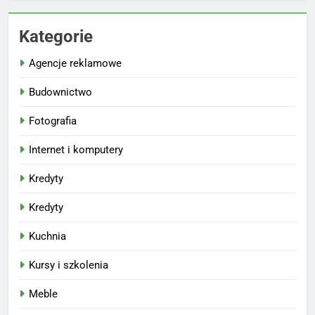
Kategorie
Agencje reklamowe
Budownictwo
Fotografia
Internet i komputery
Kredyty
Kredyty
Kuchnia
Kursy i szkolenia
Meble