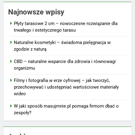
Najnowsze wpisy
Płyty tarasowe 2 cm – nowoczesne rozwiązanie dla
trwałego i estetycznego tarasu
Naturalne kosmetyki – świadoma pielęgnacja w
zgodzie z naturą
CBD – naturalne wsparcie dla zdrowia i równowagi
organizmu
Filmy i fotografia w erze cyfrowej – jak tworzyć,
przechowywać i udostępniać wartościowe materiały
wideo
W jaki sposób masujmnie.pl pomaga firmom dbać o
zespoły?