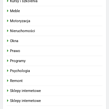
Kursy i szkolenia
Meble
Motoryzacja
Nieruchomości
Okna
Prawo
Programy
Psychologia
Remont
Sklepy internetowe
Sklepy internetowe