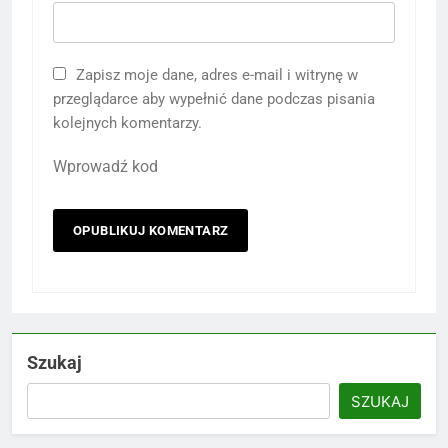
Zapisz moje dane, adres e-mail i witrynę w
przeglądarce aby wypełnić dane podczas pisania
kolejnych komentarzy.
Wprowadź kod
Szukaj
SZUKAJ