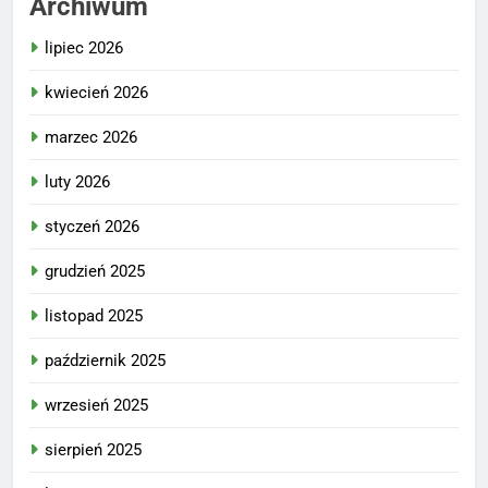
Archiwum
lipiec 2026
kwiecień 2026
marzec 2026
luty 2026
styczeń 2026
grudzień 2025
listopad 2025
październik 2025
wrzesień 2025
sierpień 2025