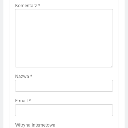
Komentarz
*
Nazwa
*
E-mail
*
Witryna internetowa