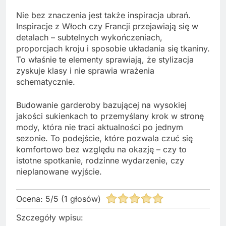
Nie bez znaczenia jest także inspiracja ubrań.
Inspiracje z Włoch czy Francji przejawiają się w
detalach – subtelnych wykończeniach,
proporcjach kroju i sposobie układania się tkaniny.
To właśnie te elementy sprawiają, że stylizacja
zyskuje klasy i nie sprawia wrażenia
schematycznie.
Budowanie garderoby bazującej na wysokiej
jakości sukienkach to przemyślany krok w stronę
mody, która nie traci aktualności po jednym
sezonie. To podejście, które pozwala czuć się
komfortowo bez względu na okazję – czy to
istotne spotkanie, rodzinne wydarzenie, czy
nieplanowane wyjście.
Ocena:
5
/
5
(
1
głosów)
Szczegóły wpisu: