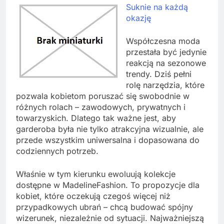
Suknie na każdą
okazję
Współczesna moda
przestała być jedynie
reakcją na sezonowe
trendy. Dziś pełni
rolę narzędzia, które
pozwala kobietom poruszać się swobodnie w
różnych rolach – zawodowych, prywatnych i
towarzyskich. Dlatego tak ważne jest, aby
garderoba była nie tylko atrakcyjna wizualnie, ale
przede wszystkim uniwersalna i dopasowana do
codziennych potrzeb.
Właśnie w tym kierunku ewoluują kolekcje
dostępne w MadelineFashion. To propozycje dla
kobiet, które oczekują czegoś więcej niż
przypadkowych ubrań – chcą budować spójny
wizerunek, niezależnie od sytuacji. Najważniejszą