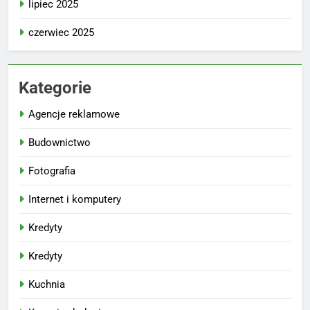
lipiec 2025
czerwiec 2025
Kategorie
Agencje reklamowe
Budownictwo
Fotografia
Internet i komputery
Kredyty
Kredyty
Kuchnia