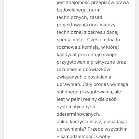
jest znajomość przepisów prawa
budowlanego, norm
technicznych, zasad
projektowania oraz wiedzy
technicznej z zakresu danej
specjalności. Część ustna to
rozmowa z komisją, w której
kandydat prezentuje swoje
przygotowanie praktyczne oraz
rozumienie obowiązków
związanych z posiadania
uprawnień. Cały proces wymaga
solidnego przygotowania, ale
jest w pełni realny dla osób
systematycznych i
zdeterminowanych.
Jakie korzyści masz, posiadając
uprawnienia? Przede wszystkim
– samodzielność. Osoby