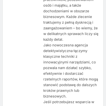
osób i majątku, a także
dochodzeniami w obszarze
biznesowym. Każde zlecenie
traktujemy z pełną dyskrecją i
zaangażowaniem – bo wiemy, że
w delikatnych sprawach liczy się
każdy detal.
Jako nowoczesna agencja
detektywistyczna łączymy
klasyczne techniki z
innowacyjnymi narzędziami, co
pozwala nam działać szybko,
efektywnie i dostarczać
rzetelnych raportów, które mogą
stanowić podstawę do dalszych
kroków prawnych lub
biznesowych.
Jeśli potrzebujesz wsparcia w