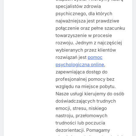
specjalistów zdrowia
psychicznego, dla których
najważniejsza jest prawdziwe
połączenie oraz pełne szacunku
towarzyszenie w procesie
rozwoju. Jednym z najczęściej
wybieranych przez klientów
rozwiązań jest
pomoc
psychologiczna online
,
zapewniająca dostęp do
profesjonalnej pomocy bez
względu na miejsce pobytu.
Nasze usługi kierujemy do osób
doświadczających trudnych
emocji, stresu, niskiego
nastroju, przełomowych
trudności lub poczucia
dezorientacji. Pomagamy