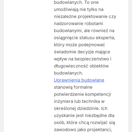
budowlanych. To one
umożliwiają nie tylko na
niezależne projektowanie czy
nadzorowanie robotami
budowlanymi, ale również na
osiągnięcie statusu eksperta,
który może podejmować
świadomie decyzje mające
wpływ na bezpieczeństwo i
długowieczność obiektów
budowlanych.
Uprawnienia budowlane
stanowią formalne
potwierdzenie kompetencji
inżyniera lub technika w
określonej dziedzinie. Ich
uzyskanie jest niezbędne dla
osób, które chcą rozwijać się
zawodowo jako projektanci,