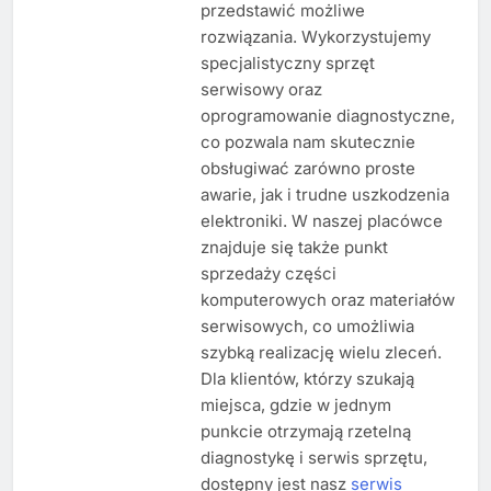
przedstawić możliwe
rozwiązania. Wykorzystujemy
specjalistyczny sprzęt
serwisowy oraz
oprogramowanie diagnostyczne,
co pozwala nam skutecznie
obsługiwać zarówno proste
awarie, jak i trudne uszkodzenia
elektroniki. W naszej placówce
znajduje się także punkt
sprzedaży części
komputerowych oraz materiałów
serwisowych, co umożliwia
szybką realizację wielu zleceń.
Dla klientów, którzy szukają
miejsca, gdzie w jednym
punkcie otrzymają rzetelną
diagnostykę i serwis sprzętu,
dostępny jest nasz
serwis