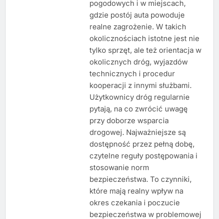
pogodowych i w miejscach,
gdzie postój auta powoduje
realne zagrożenie. W takich
okolicznościach istotne jest nie
tylko sprzęt, ale też orientacja w
okolicznych dróg, wyjazdów
technicznych i procedur
kooperacji z innymi służbami.
Użytkownicy dróg regularnie
pytają, na co zwrócić uwagę
przy doborze wsparcia
drogowej. Najważniejsze są
dostępność przez pełną dobę,
czytelne reguły postępowania i
stosowanie norm
bezpieczeństwa. To czynniki,
które mają realny wpływ na
okres czekania i poczucie
bezpieczeństwa w problemowej