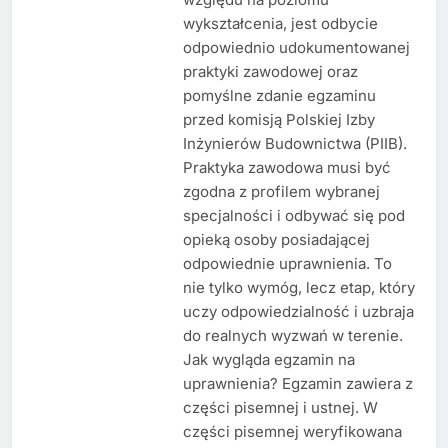
wykształcenia, jest odbycie
odpowiednio udokumentowanej
praktyki zawodowej oraz
pomyślne zdanie egzaminu
przed komisją Polskiej Izby
Inżynierów Budownictwa (PIIB).
Praktyka zawodowa musi być
zgodna z profilem wybranej
specjalności i odbywać się pod
opieką osoby posiadającej
odpowiednie uprawnienia. To
nie tylko wymóg, lecz etap, który
uczy odpowiedzialność i uzbraja
do realnych wyzwań w terenie.
Jak wygląda egzamin na
uprawnienia? Egzamin zawiera z
części pisemnej i ustnej. W
części pisemnej weryfikowana