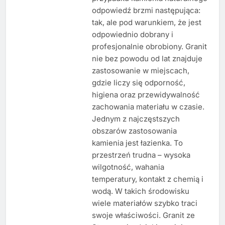
odpowiedź brzmi następująca:
tak, ale pod warunkiem, że jest
odpowiednio dobrany i
profesjonalnie obrobiony. Granit
nie bez powodu od lat znajduje
zastosowanie w miejscach,
gdzie liczy się odporność,
higiena oraz przewidywalność
zachowania materiału w czasie.
Jednym z najczęstszych
obszarów zastosowania
kamienia jest łazienka. To
przestrzeń trudna – wysoka
wilgotność, wahania
temperatury, kontakt z chemią i
wodą. W takich środowisku
wiele materiałów szybko traci
swoje właściwości. Granit ze