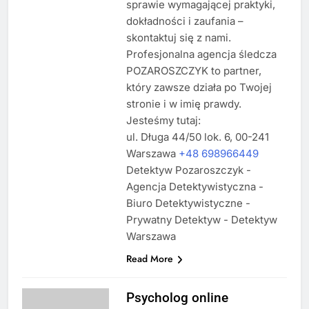
sprawie wymagającej praktyki,
dokładności i zaufania –
skontaktuj się z nami.
Profesjonalna agencja śledcza
POZAROSZCZYK to partner,
który zawsze działa po Twojej
stronie i w imię prawdy.
Jesteśmy tutaj:
ul. Długa 44/50 lok. 6, 00-241
Warszawa
+48 698966449
Detektyw Pozaroszczyk -
Agencja Detektywistyczna -
Biuro Detektywistyczne -
Prywatny Detektyw - Detektyw
Warszawa
Read More
Psycholog online