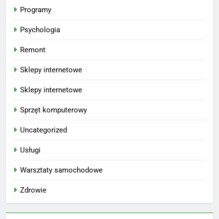
Programy
Psychologia
Remont
Sklepy internetowe
Sklepy internetowe
Sprzęt komputerowy
Uncategorized
Usługi
Warsztaty samochodowe
Zdrowie