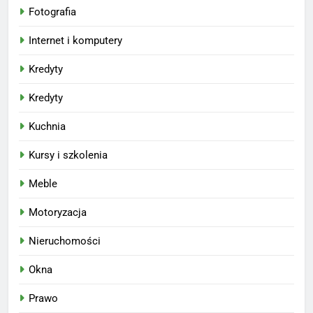
Fotografia
Internet i komputery
Kredyty
Kredyty
Kuchnia
Kursy i szkolenia
Meble
Motoryzacja
Nieruchomości
Okna
Prawo