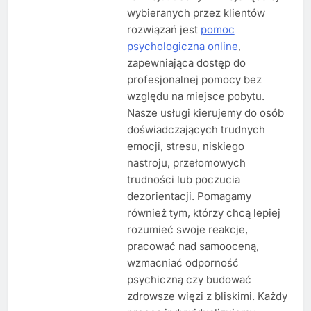
wybieranych przez klientów
rozwiązań jest
pomoc
psychologiczna online
,
zapewniająca dostęp do
profesjonalnej pomocy bez
względu na miejsce pobytu.
Nasze usługi kierujemy do osób
doświadczających trudnych
emocji, stresu, niskiego
nastroju, przełomowych
trudności lub poczucia
dezorientacji. Pomagamy
również tym, którzy chcą lepiej
rozumieć swoje reakcje,
pracować nad samooceną,
wzmacniać odporność
psychiczną czy budować
zdrowsze więzi z bliskimi. Każdy