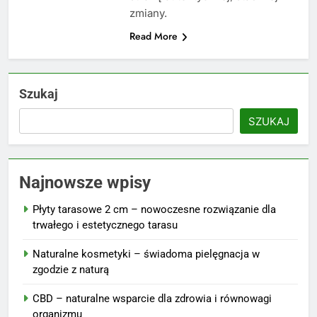
zmiany.
Read More
Szukaj
SZUKAJ
Najnowsze wpisy
Płyty tarasowe 2 cm – nowoczesne rozwiązanie dla
trwałego i estetycznego tarasu
Naturalne kosmetyki – świadoma pielęgnacja w
zgodzie z naturą
CBD – naturalne wsparcie dla zdrowia i równowagi
organizmu