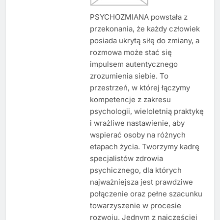
PSYCHOZMIANA powstała z
przekonania, że każdy człowiek
posiada ukrytą siłę do zmiany, a
rozmowa może stać się
impulsem autentycznego
zrozumienia siebie. To
przestrzeń, w której łączymy
kompetencje z zakresu
psychologii, wieloletnią praktykę
i wrażliwe nastawienie, aby
wspierać osoby na różnych
etapach życia. Tworzymy kadrę
specjalistów zdrowia
psychicznego, dla których
najważniejsza jest prawdziwe
połączenie oraz pełne szacunku
towarzyszenie w procesie
rozwoju. Jednym z najczęściej