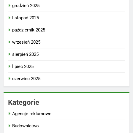
grudzień 2025
listopad 2025
październik 2025
wrzesień 2025
sierpień 2025
lipiec 2025
czerwiec 2025
Kategorie
Agencje reklamowe
Budownictwo