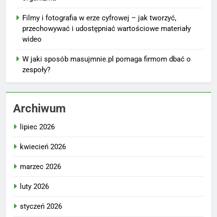
Filmy i fotografia w erze cyfrowej – jak tworzyć,
przechowywać i udostępniać wartościowe materiały
wideo
W jaki sposób masujmnie.pl pomaga firmom dbać o
zespoły?
Archiwum
lipiec 2026
kwiecień 2026
marzec 2026
luty 2026
styczeń 2026