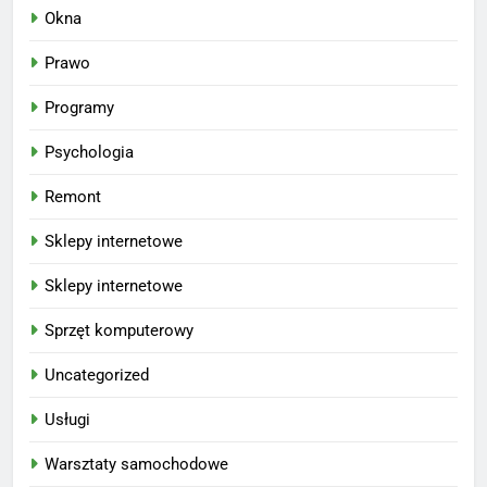
Okna
Prawo
Programy
Psychologia
Remont
Sklepy internetowe
Sklepy internetowe
Sprzęt komputerowy
Uncategorized
Usługi
Warsztaty samochodowe