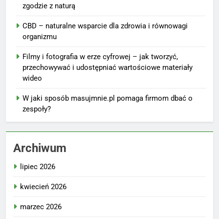
zgodzie z naturą
CBD – naturalne wsparcie dla zdrowia i równowagi
organizmu
Filmy i fotografia w erze cyfrowej – jak tworzyć,
przechowywać i udostępniać wartościowe materiały
wideo
W jaki sposób masujmnie.pl pomaga firmom dbać o
zespoły?
Archiwum
lipiec 2026
kwiecień 2026
marzec 2026