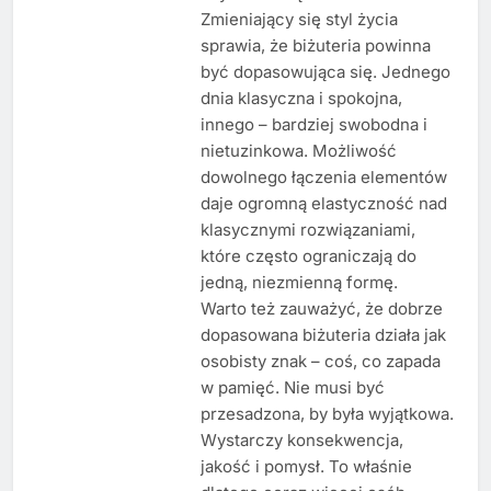
Zmieniający się styl życia
sprawia, że biżuteria powinna
być dopasowująca się. Jednego
dnia klasyczna i spokojna,
innego – bardziej swobodna i
nietuzinkowa. Możliwość
dowolnego łączenia elementów
daje ogromną elastyczność nad
klasycznymi rozwiązaniami,
które często ograniczają do
jedną, niezmienną formę.
Warto też zauważyć, że dobrze
dopasowana biżuteria działa jak
osobisty znak – coś, co zapada
w pamięć. Nie musi być
przesadzona, by była wyjątkowa.
Wystarczy konsekwencja,
jakość i pomysł. To właśnie