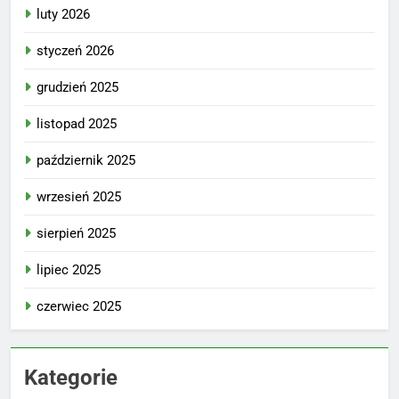
luty 2026
styczeń 2026
grudzień 2025
listopad 2025
październik 2025
wrzesień 2025
sierpień 2025
lipiec 2025
czerwiec 2025
Kategorie