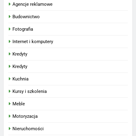
Agencje reklamowe
Budownictwo
Fotografia
Internet i komputery
Kredyty
Kredyty
Kuchnia
Kursy i szkolenia
Meble
Motoryzacja
Nieruchomości