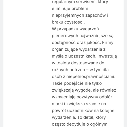
regularnym serwisem, który
eliminuje problem
nieprzyjemnych zapachów i
braku czystości.
W przypadku wydarzeń
plenerowych najważniejsze są
dostępność oraz jakość. Firmy
organizujące wydarzenia z
myślą o uczestnikach, inwestują
w toalety dostosowane do
różnych potrzeb – w tym dla
osób z niepełnosprawnościami.
Takie podejście nie tylko
zwiększają wygodę, ale również
wzmacniają pozytywny odbiór
marki i zwiększa szanse na
powrót uczestników na kolejne
wydarzenia. To detal, który
często decyduje o ogólnym