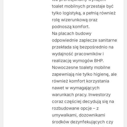
toalet mobilnych przestaje być
tylko logistyką, a pełnią również
rolę wizerunkową oraz
podnoszą komfort.
Na placach budowy
odpowiednie zaplecze sanitarne
przekłada się bezpośrednio na
wydajność pracowników i
realizację wymogów BHP.
Nowoczesne toalety mobilne
zapewniają nie tylko higienę, ale
również komfort korzystania
nawet w wymagających
warunkach pracy. Inwestorzy
coraz częściej decydują się na
rozbudowane opcje – z
umywalkami, dozownikami
środków dezynfekujących czy