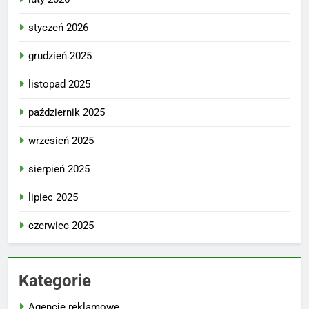
styczeń 2026
grudzień 2025
listopad 2025
październik 2025
wrzesień 2025
sierpień 2025
lipiec 2025
czerwiec 2025
Kategorie
Agencje reklamowe