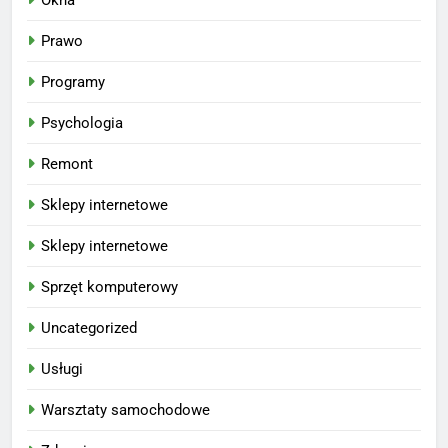
Prawo
Programy
Psychologia
Remont
Sklepy internetowe
Sklepy internetowe
Sprzęt komputerowy
Uncategorized
Usługi
Warsztaty samochodowe