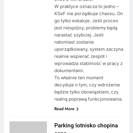
W praktyce oznacza to jedno –
KSeF nie porządkuje chaosu. On
go tylko eskaluje. Jeśli proces
jest niespójny, problemy będą
narastać szybciej. Jeśli
natomiast zostanie
uporządkowany, system zaczyna
realnie wspierać zespół i
wprowadza stabilność w pracy z
dokumentami.
To właśnie ten moment
decyduje o tym, czy wdrożenie
będzie tylko obowiązkiem, czy
realną poprawą funkcjonowania.
Read More
Parking lotnisko chopina