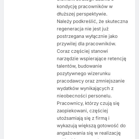
kondycję pracowników w
dłuższej perspektywie.
Należy podkreślić, że skuteczna
regeneracja nie jest już
postrzegana wyłącznie jako
przywilej dla pracowników.
Coraz częściej stanowi
narzędzie wspierające retencję
talentów, budowanie
pozytywnego wizerunku
pracodawcy oraz zmniejszanie
wydatków wynikających z
nieobecności personelu.
Pracownicy, którzy czują się
zaopiekowani, częściej
utożsamiają się z firmą i
wykazują większą gotowość do
angażowania się w realizację