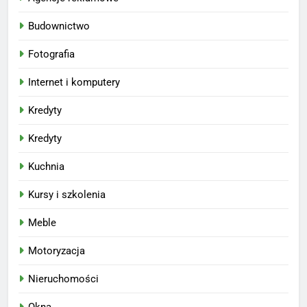
Budownictwo
Fotografia
Internet i komputery
Kredyty
Kredyty
Kuchnia
Kursy i szkolenia
Meble
Motoryzacja
Nieruchomości
Okna