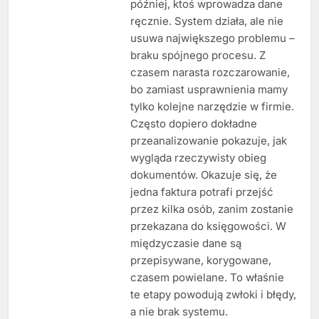
później, ktoś wprowadza dane
ręcznie. System działa, ale nie
usuwa największego problemu –
braku spójnego procesu. Z
czasem narasta rozczarowanie,
bo zamiast usprawnienia mamy
tylko kolejne narzędzie w firmie.
Często dopiero dokładne
przeanalizowanie pokazuje, jak
wygląda rzeczywisty obieg
dokumentów. Okazuje się, że
jedna faktura potrafi przejść
przez kilka osób, zanim zostanie
przekazana do księgowości. W
międzyczasie dane są
przepisywane, korygowane,
czasem powielane. To właśnie
te etapy powodują zwłoki i błędy,
a nie brak systemu.