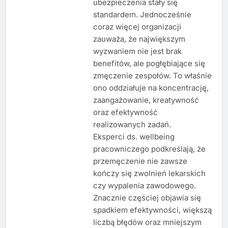
ubezpieczenia stały się
standardem. Jednocześnie
coraz więcej organizacji
zauważa, że największym
wyzwaniem nie jest brak
benefitów, ale pogłębiające się
zmęczenie zespołów. To właśnie
ono oddziałuje na koncentrację,
zaangażowanie, kreatywność
oraz efektywność
realizowanych zadań.
Eksperci ds. wellbeing
pracowniczego podkreślają, że
przemęczenie nie zawsze
kończy się zwolnień lekarskich
czy wypalenia zawodowego.
Znacznie częściej objawia się
spadkiem efektywności, większą
liczbą błędów oraz mniejszym