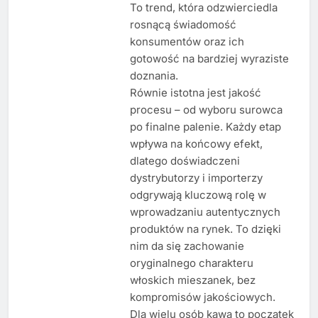
To trend, która odzwierciedla
rosnącą świadomość
konsumentów oraz ich
gotowość na bardziej wyraziste
doznania.
Równie istotna jest jakość
procesu – od wyboru surowca
po finalne palenie. Każdy etap
wpływa na końcowy efekt,
dlatego doświadczeni
dystrybutorzy i importerzy
odgrywają kluczową rolę w
wprowadzaniu autentycznych
produktów na rynek. To dzięki
nim da się zachowanie
oryginalnego charakteru
włoskich mieszanek, bez
kompromisów jakościowych.
Dla wielu osób kawa to początek