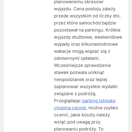
planowanemu okresowi
wyjazdu. Cena postoju zależy
przede wszystkim od liczby dni,
przez które samochód będzie
pozostawał na parkingu. Krótkie
wyjazdy służbowe, weekendowe
wypady oraz kilkunastodniowe
wakacje mogą wiązać się z
odmiennymi opłatami.
Wcześniejsze sprawdzenie
stawek pozwala uniknąć
niespodzianek oraz lepiej
zaplanować wszystkie wydatki
związane z podróżą.
Przeglądając
parking lotnisko
chopina cennik
, można szybko
ocenić, jakie koszty należy
wziąć pod uwagę przy
planowaniu podróży. To