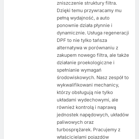
zniszczenie struktury filtra.
Dzięki temu przywracamy mu
pełną wydajność, a auto
ponownie działa płynnie i
dynamicznie. Usługa regeneracji
DPF to nie tylko tańsza
alternatywa w porównaniu z
zakupem nowego filtra, ale także
działanie proekologiczne i
spełnianie wymagań
środowiskowych. Nasz zespół to
wykwalifikowani mechanicy,
którzy obsługują nie tylko
układami wydechowymi, ale
również kontrolą i naprawą
jednostek napędowych, układów
paliwowych oraz
turbosprężarek. Pracujemy z
właścicielami pojazdów