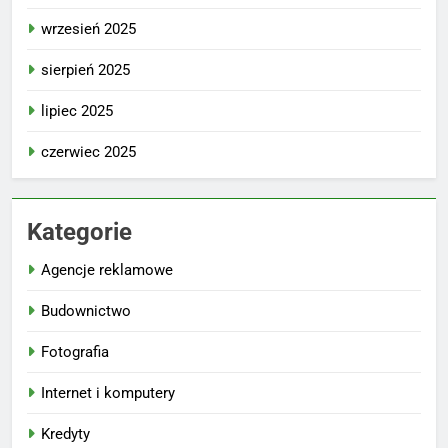
wrzesień 2025
sierpień 2025
lipiec 2025
czerwiec 2025
Kategorie
Agencje reklamowe
Budownictwo
Fotografia
Internet i komputery
Kredyty