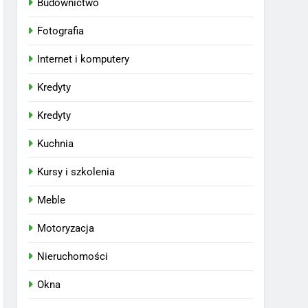
Budownictwo
Fotografia
Internet i komputery
Kredyty
Kredyty
Kuchnia
Kursy i szkolenia
Meble
Motoryzacja
Nieruchomości
Okna