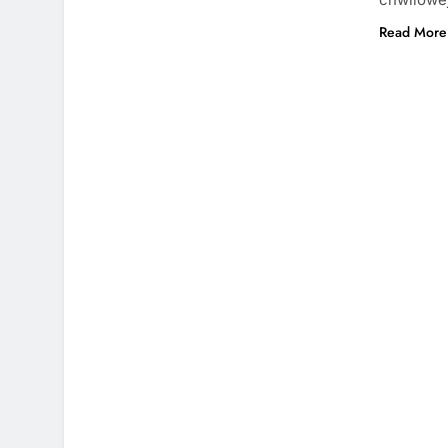
Read More