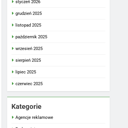
styczeń 2026
grudzień 2025
listopad 2025
październik 2025
wrzesień 2025
sierpień 2025
lipiec 2025
czerwiec 2025
Kategorie
Agencje reklamowe