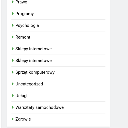
Prawo
Programy
Psychologia
Remont
Sklepy internetowe
Sklepy internetowe
Sprzęt komputerowy
Uncategorized
Usługi
Warsztaty samochodowe
Zdrowie