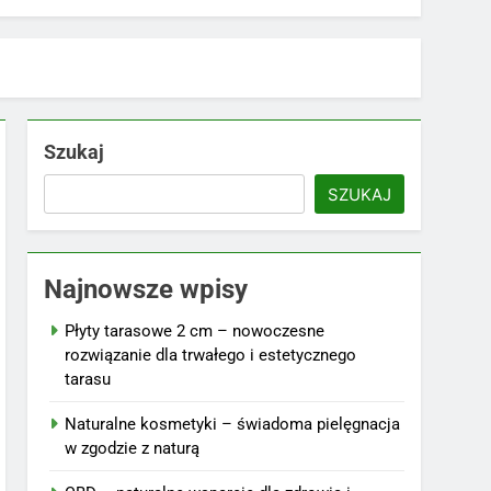
Szukaj
SZUKAJ
Najnowsze wpisy
Płyty tarasowe 2 cm – nowoczesne
rozwiązanie dla trwałego i estetycznego
tarasu
Naturalne kosmetyki – świadoma pielęgnacja
w zgodzie z naturą